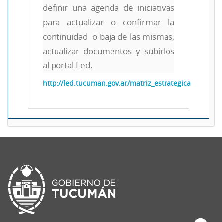
definir una agenda de iniciativas
para actualizar o confirmar la
continuidad o baja de las mismas,
actualizar documentos y subirlos
al portal Led.
http://led.tucuman.gov.ar/matriz_estrategica