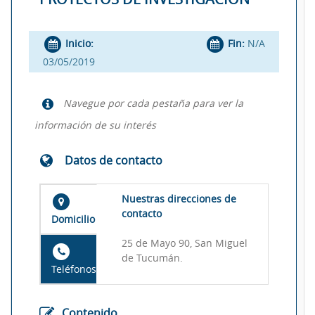
Inicio:
Fin:
N/A
03/05/2019
Navegue por cada pestaña para ver la
información de su interés
Datos de contacto
Nuestras direcciones de
contacto
Domicilio
25 de Mayo 90, San Miguel
de Tucumán.
Teléfonos
Contenido