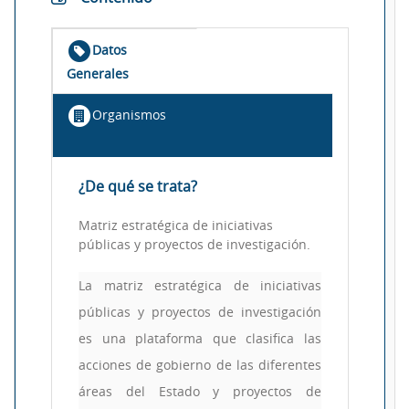
Datos
Generales
Organismos
¿De qué se trata?
Matriz estratégica de iniciativas
públicas y proyectos de investigación.
La matriz estratégica de iniciativas
públicas y proyectos de investigación
es una plataforma que clasifica las
acciones de gobierno de las diferentes
áreas del Estado y proyectos de