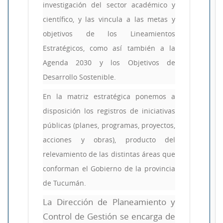
investigación del sector académico y
científico, y las vincula a las metas y
objetivos de los Lineamientos
Estratégicos, como así también a la
Agenda 2030 y los Objetivos de
Desarrollo Sostenible.
En la matriz estratégica ponemos a
disposición los registros de iniciativas
públicas (planes, programas, proyectos,
acciones y obras), producto del
relevamiento de las distintas áreas que
conforman el Gobierno de la provincia
de Tucumán.
La Dirección de Planeamiento y
Control de Gestión se encarga de