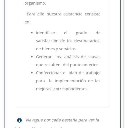
organismo.
Para ello nuestra asistencia consiste
en:
Identificar el grado de
satisfacción de los destinatarios
de bienes y servicios
Generar los análisis de causas
que resulten del punto anterior
Confeccionar el plan de trabajo
para la implementación de las
mejoras correspondientes
Navegue por cada pestaña para ver la