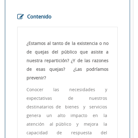
Contenido
¿Estamos al tanto de la existencia o no
de quejas del público que asiste a
nuestra repartición? ¿Y de las razones
de esas quejas? ¿Las podríamos
prevenir?
Conocer las necesidades y
expectativas de nuestros
destinatarios de bienes y servicios
genera un alto impacto en la
atención al público y mejora la
capacidad de respuesta del